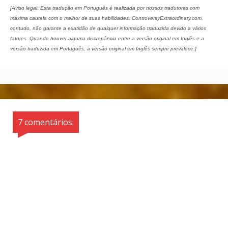
[Aviso legal: Esta tradução em Português é realizada por nossos tradutores com
máxima cautela com o melhor de suas habilidades. ControversyExtraordinary.com,
contudo, não garante a exatidão de qualquer informação traduzida devido a vários
fatores. Quando houver alguma discrepância entre a versão original em Inglês e a
versão traduzida em Português, a versão original em Inglês sempre prevalece.]
7 comentários: