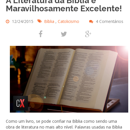
A Literatura da Bíblia é
Maravilhosamente Excelente!
12/24/2015
Bíblia
,
Catolicismo
4 Comentários
Como um livro, se pode confiar na Bíblia como sendo uma
obra de literatura no mais alto nível. Palavras usadas na Bíblia