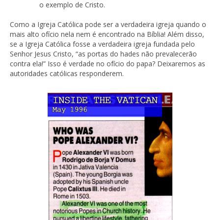
o exemplo de Cristo.
Como a Igreja Católica pode ser a verdadeira igreja quando o
mais alto ofício nela nem é encontrado na Bíblia! Além disso,
se a Igreja Católica fosse a verdadeira igreja fundada pelo
Senhor Jesus Cristo, “as portas do hades não prevalecerão
contra ela!” Isso é verdade no ofício do papa? Deixaremos as
autoridades católicas responderem.