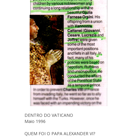
DENTRO DO VATICANO
Maio 1996
QUEM FOI O PAPA ALEXANDER VI?