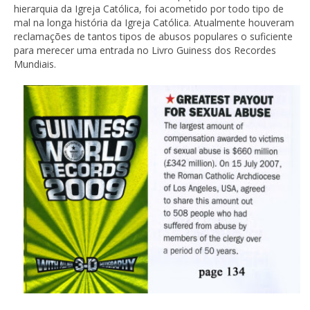
hierarquia da Igreja Católica, foi acometido por todo tipo de
mal na longa história da Igreja Católica. Atualmente houveram
reclamações de tantos tipos de abusos populares o suficiente
para merecer uma entrada no Livro Guiness dos Recordes
Mundiais.