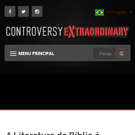
Portugués
MENU PRINCIPAL
ALTERNAR DE NAVEGAÇÃO