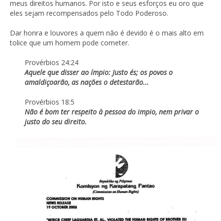
meus direitos humanos. Por isto e seus esforços eu oro que
eles sejam recompensados pelo Todo Poderoso.
Dar honra e louvores a quem não é devido é o mais alto em
tolice que um homem pode cometer.
Provérbios 24:24
Aquele que disser ao ímpio: Justo és; os povos o
amaldiçoarão, as nações o detestarão...
Provérbios 18:5
Não é bom ter respeito à pessoa do impio, nem privar o
justo do seu direito.