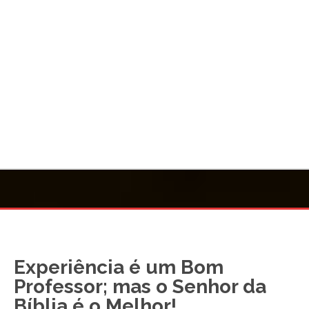
Experiência é um Bom
Professor; mas o Senhor da
Bíblia é o Melhor!