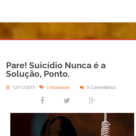
Pare! Suicídio Nunca é a
Solução, Ponto.
12/11/2015
Cristandade
5 Comentários