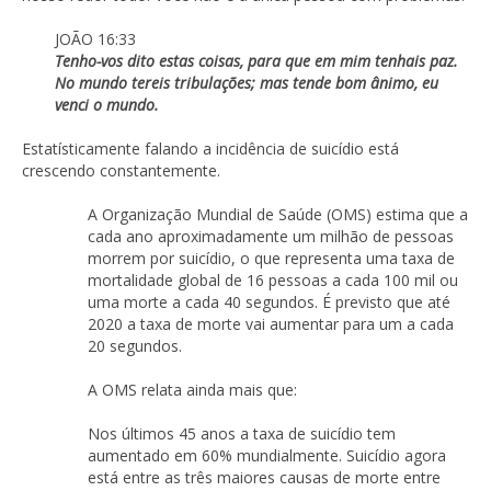
JOÃO 16:33
Tenho-vos dito estas coisas, para que em mim tenhais paz.
No mundo tereis tribulações; mas tende bom ânimo, eu
venci o mundo.
Estatísticamente falando a incidência de suicídio está
crescendo constantemente.
A Organização Mundial de Saúde (OMS) estima que a
cada ano aproximadamente um milhão de pessoas
morrem por suicídio, o que representa uma taxa de
mortalidade global de 16 pessoas a cada 100 mil ou
uma morte a cada 40 segundos. É previsto que até
2020 a taxa de morte vai aumentar para um a cada
20 segundos.
A OMS relata ainda mais que:
Nos últimos 45 anos a taxa de suicídio tem
aumentado em 60% mundialmente. Suicídio agora
está entre as três maiores causas de morte entre