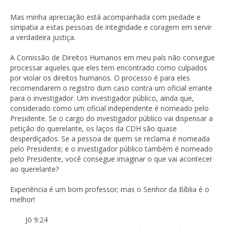
Mas minha apreciação está acompanhada com piedade e
simpatia a estas pessoas de integridade e coragem em servir
a verdadeira justiça.
A Comissão de Direitos Humanos em meu país não consegue
processar aqueles que eles tem encontrado como culpados
por violar os direitos humanos. O processo é para eles
recomendarem o registro dum caso contra um oficial errante
para o investigador. Um investigador público, ainda que,
considerado como um oficial independente é nomeado pelo
Presidente. Se o cargo do investigador público vai dispensar a
petição do querelante, os laços da CDH são quase
desperdiçados. Se a pessoa de quem se reclama é nomeada
pelo Presidente; e o investigador público também é nomeado
pelo Presidente, você consegue imaginar o que vai acontecer
ao querelante?
Experiência é um bom professor; mas o Senhor da Bíblia é o
melhor!
Jó 9:24