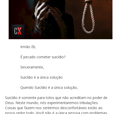
Irmão Eli,
É pecado cometer suicídio?
Sinceramente,
Suicídio é a única solução
Querido Suicídio é a única solução,
Suicídio é somente para tolos que não acreditam no poder de
Deus. Neste mundo, nós experimentaremos tribulações.
Coisas que fazem nos sentirmos desconfortáveis estão ao
nosso redor todo. Você não é a única pessoa com problemas.