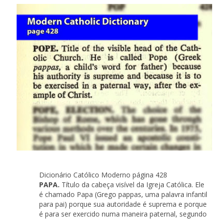
Dicionário Católico Moderno página 428
PAPA.
Título da cabeça visível da Igreja Católica. Ele
é chamado Papa (Grego pappas, uma palavra infantil
para pai) porque sua autoridade é suprema e porque
é para ser exercido numa maneira paternal, segundo