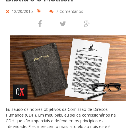
12/20/2015
7 Comentários
Eu saúdo os nobres objetivos da Comissão de Direitos
Humanos (CDH). Em meu país, eu sei de comissionários na
CDH que são imparciais e defendem os princípios e a
integridade. Eles merecem o mais alto elogio pois este é