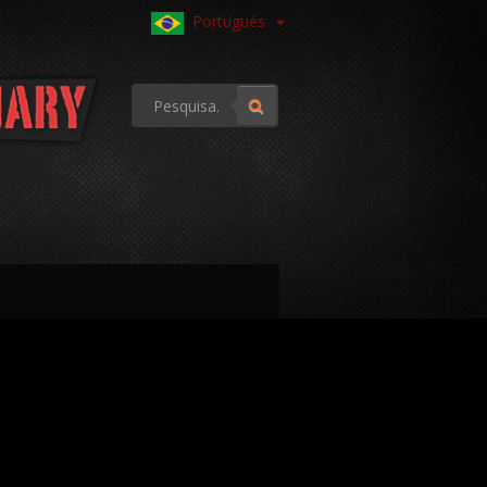
Portugués