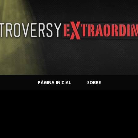
PÁGINA INICIAL
SOBRE