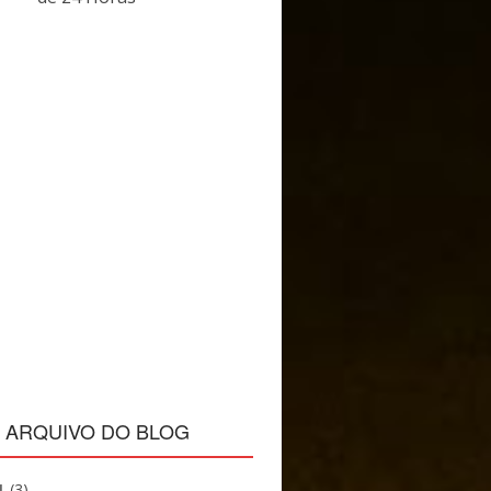
ARQUIVO DO BLOG
1
(3)